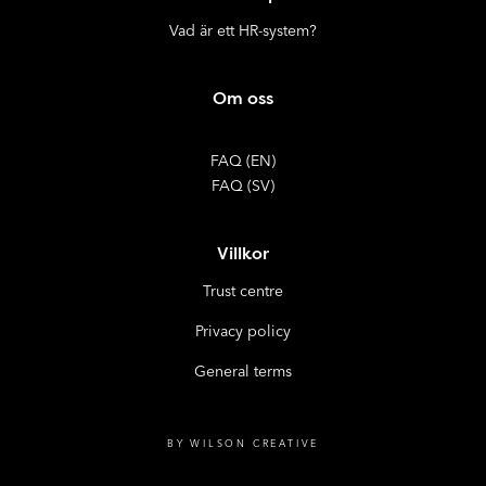
Vad är ett HR-system?
Om oss
FAQ (EN)
FAQ (SV)
Villkor
Trust centre
Privacy policy
General terms
BY WILSON CREATIVE