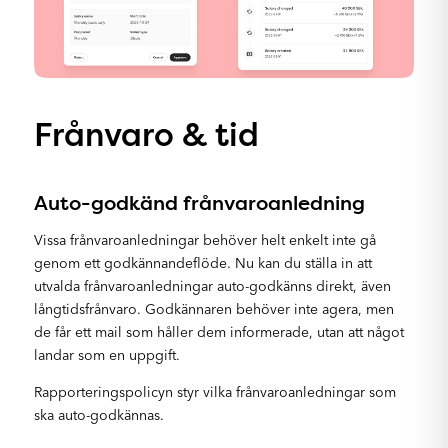
Frånvaro & tid
Auto-godkänd frånvaroanledning
Vissa frånvaroanledningar behöver helt enkelt inte gå
genom ett godkännandeflöde. Nu kan du ställa in att
utvalda frånvaroanledningar auto-godkänns direkt, även
långtidsfrånvaro. Godkännaren behöver inte agera, men
de får ett mail som håller dem informerade, utan att något
landar som en uppgift.
Rapporteringspolicyn styr vilka frånvaroanledningar som
ska auto-godkännas.