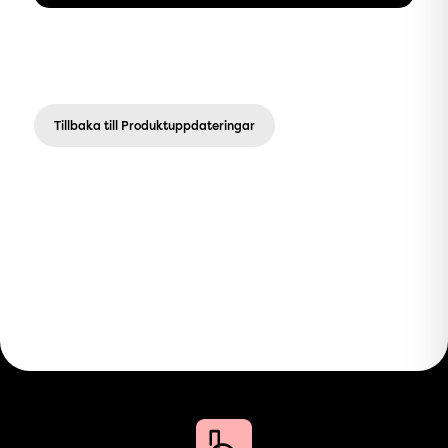
Tillbaka till Produktuppdateringar