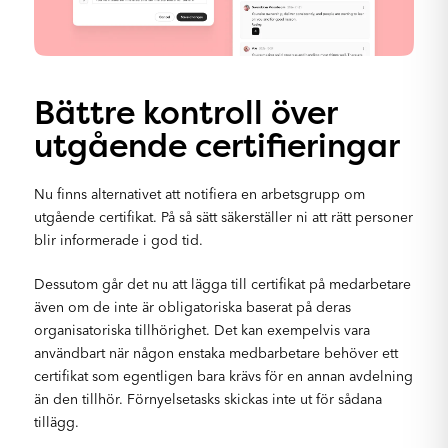
Bättre kontroll över
utgående certifieringar
Nu finns alternativet att notifiera en arbetsgrupp om
utgående certifikat. På så sätt säkerställer ni att rätt personer
blir informerade i god tid.
Dessutom går det nu att lägga till certifikat på medarbetare
även om de inte är obligatoriska baserat på deras
organisatoriska tillhörighet. Det kan exempelvis vara
användbart när någon enstaka medbarbetare behöver ett
certifikat som egentligen bara krävs för en annan avdelning
än den tillhör. Förnyelsetasks skickas inte ut för sådana
tillägg.