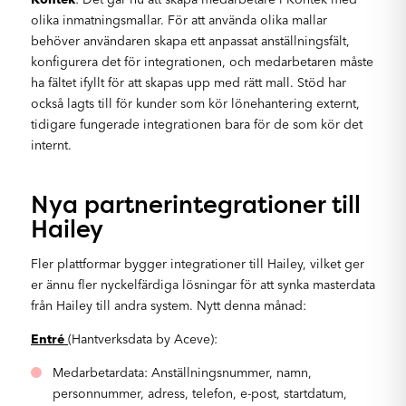
olika inmatningsmallar. För att använda olika mallar
behöver användaren skapa ett anpassat anställningsfält,
konfigurera det för integrationen, och medarbetaren måste
ha fältet ifyllt för att skapas upp med rätt mall. Stöd har
också lagts till för kunder som kör lönehantering externt,
tidigare fungerade integrationen bara för de som kör det
internt.
Nya partnerintegrationer till
Hailey
Fler plattformar bygger integrationer till Hailey, vilket ger
er ännu fler nyckelfärdiga lösningar för att synka masterdata
från Hailey till andra system. Nytt denna månad:
Entré
(Hantverksdata by Aceve):
Medarbetardata: Anställningsnummer, namn,
personnummer, adress, telefon, e-post, startdatum,