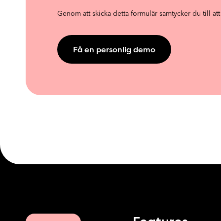
Genom att skicka detta formulär samtycker du till at