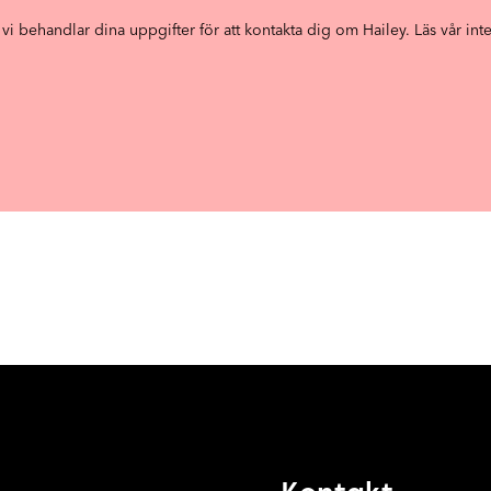
t vi behandlar dina uppgifter för att kontakta dig om Hailey.
Läs vår int