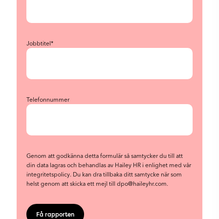
Jobbtitel
*
Telefonnummer
Genom att godkänna detta formulär så samtycker du till att
din data lagras och behandlas av Hailey HR i enlighet med vår
integritetspolicy
. Du kan dra tillbaka ditt samtycke när som
helst genom att skicka ett mejl till dpo@haileyhr.com.