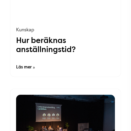
Kunskap
Hur beräknas
anställningstid?
Läs mer
»