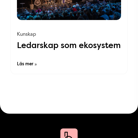
Kunskap
Ledarskap som ekosystem
Läs mer
»