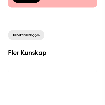
Tillbaka till bloggen
Fler Kunskap