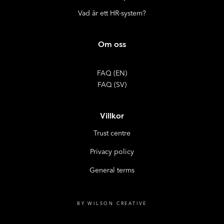
Vad är ett HR-system?
Om oss
FAQ (EN)
FAQ (SV)
Villkor
Trust centre
Privacy policy
General terms
BY WILSON CREATIVE