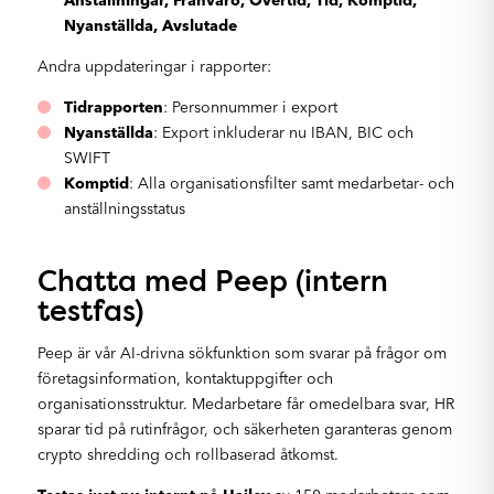
Nyanställda, Avslutade
Andra uppdateringar i rapporter:
Tidrapporten
: Personnummer i export
Nyanställda
: Export inkluderar nu IBAN, BIC och
SWIFT
Komptid
: Alla organisationsfilter samt medarbetar- och
anställningsstatus
Chatta med Peep (intern
testfas)
Peep är vår AI-drivna sökfunktion som svarar på frågor om
företagsinformation, kontaktuppgifter och
organisationsstruktur. Medarbetare får omedelbara svar, HR
sparar tid på rutinfrågor, och säkerheten garanteras genom
crypto shredding och rollbaserad åtkomst.