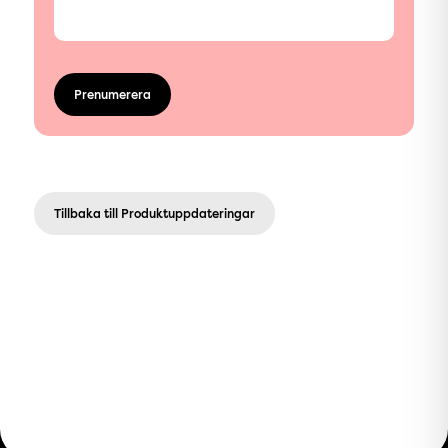
Tillbaka till Produktuppdateringar