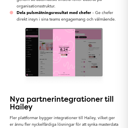
organisationsstruktur.
Dela pulsmätningsresultat med chefer
– Ge chefer
direkt insyn i sina teams engagemang och välmående.
Nya partnerintegrationer till
Hailey
Fler plattformar bygger integrationer till Hailey, vilket ger
er ännu fler nyckelfärdiga lösningar för att synka masterdata