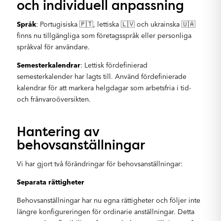
och individuell anpassning
Språk
: Portugisiska 🇵🇹, lettiska 🇱🇻 och ukrainska 🇺🇦
finns nu tillgängliga som företagsspråk eller personliga
språkval för användare.
Semesterkalendrar
: Lettisk fördefinierad
semesterkalender har lagts till. Använd fördefinierade
kalendrar för att markera helgdagar som arbetsfria i tid-
och frånvaroöversikten.
Hantering av
behovsanställningar
Vi har gjort två förändringar för behovsanställningar:
Separata rättigheter
Behovsanställningar har nu egna rättigheter och följer inte
längre konfigureringen för ordinarie anställningar. Detta